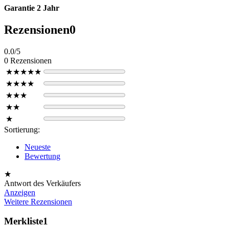
Garantie 2 Jahr
Rezensionen
0
0.0/5
0 Rezensionen
★★★★★
★★★★
★★★
★★
★
Sortierung:
Neueste
Bewertung
★
Antwort des Verkäufers
Anzeigen
Weitere Rezensionen
Merkliste
1