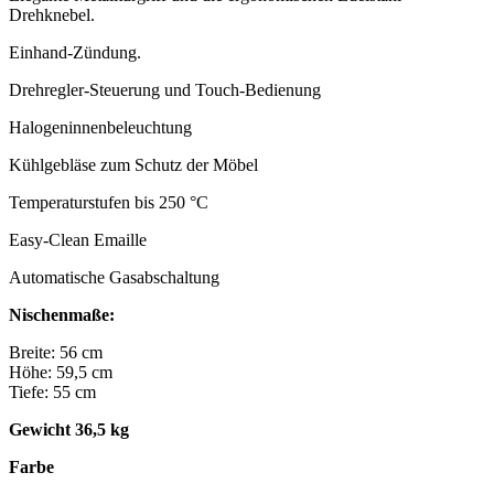
Drehknebel.
Einhand-Zündung.
Drehregler-Steuerung und Touch-Bedienung
Halogeninnenbeleuchtung
Kühlgebläse zum Schutz der Möbel
Temperaturstufen bis 250 °C
Easy-Clean Emaille
Automatische Gasabschaltung
Nischenmaße:
Breite: 56 cm
Höhe: 59,5 cm
Tiefe: 55 cm
Gewicht 36,5 kg
Farbe