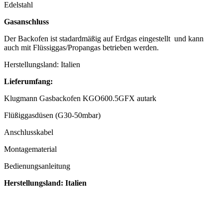
Edelstahl
Gasanschluss
Der Backofen ist stadardmäßig auf Erdgas eingestellt und kann
auch mit Flüssiggas/Propangas betrieben werden.
Herstellungsland: Italien
Lieferumfang:
Klugmann Gasbackofen KGO600.5GFX autark
Flüßiggasdüsen (G30-50mbar)
Anschlusskabel
Montagematerial
Bedienungsanleitung
Herstellungsland: Italien