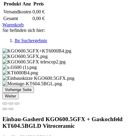
Produkt
Anz
Preis
Versandkosten
0,00 €
Gesamt
0,00 €
Warenkorb
Sie befinden sich hier:
Ihr Suchergebnis
Vorherige Seite
Weiter
Einbau-Gasherd KGO600.5GFX + Gaskochfeld
KT604.5BGLD Vitroceramic