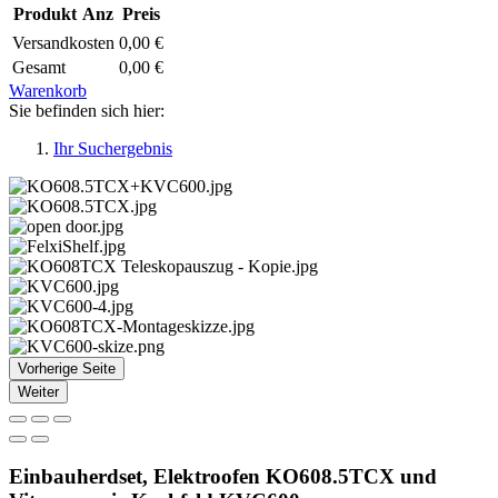
Produkt
Anz
Preis
Versandkosten
0,00 €
Gesamt
0,00 €
Warenkorb
Sie befinden sich hier:
Ihr Suchergebnis
Vorherige Seite
Weiter
Einbauherdset, Elektroofen KO608.5TCX und