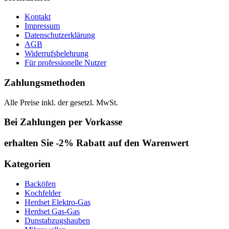
Kontakt
Impressum
Datenschutzerklärung
AGB
Widerrufsbelehrung
Für professionelle Nutzer
Zahlungsmethoden
Alle Preise inkl. der gesetzl. MwSt.
Bei Zahlungen per Vorkasse
erhalten Sie -2% Rabatt auf den Warenwert
Kategorien
Backöfen
Kochfelder
Herdset Elektro-Gas
Herdset Gas-Gas
Dunstabzugshauben